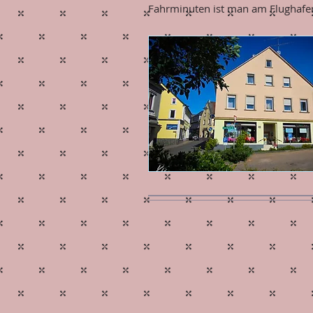
Fahrminuten ist man am Flughafe